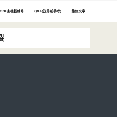
HONE主機板維修
Q&A(送修前參考)
維修文章
裂