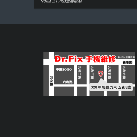
Nokia 3.1 Plus螢幕破裂