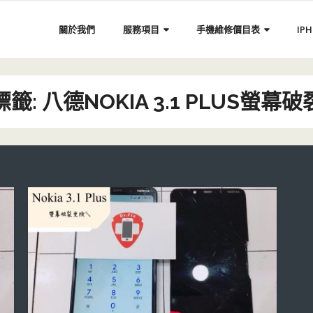
關於我們
服務項目
手機維修價目表
IP
標籤:
八德NOKIA 3.1 PLUS螢幕破