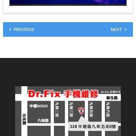
PREVIOUS
NEXT