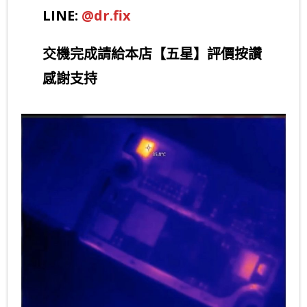
LINE:
@dr.fix
交機完成請給本店【五星】評價按讚
感謝支持