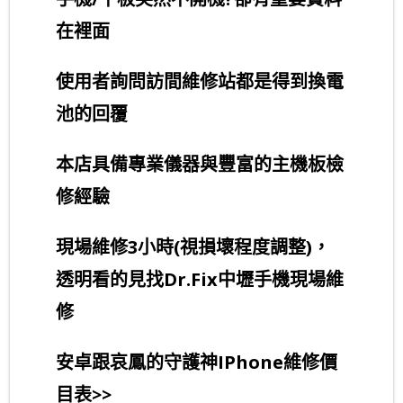
在裡面
使用者詢問訪間維修站都是得到換電
池的回覆
本店具備專業儀器與豐富的主機板檢
修經驗
現場維修3小時(視損壞程度調整)，
透明看的見找Dr.Fix中壢手機現場維
修
安卓跟哀鳳的守護神IPhone維修價
目表>>