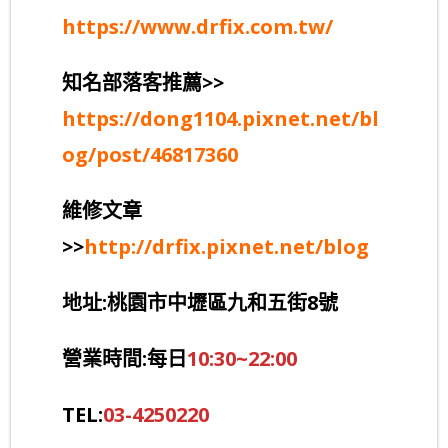
https://www.drfix.com.tw/
知名部落客推薦>>
https://dong1104.pixnet.net/bl
og/post/46817360
維修文章
>>
http://drfix.pixnet.net/blog
地址:桃園市中壢區九和五街8號
營業時間:每日
10:30~22:00
TEL:
03-4250220