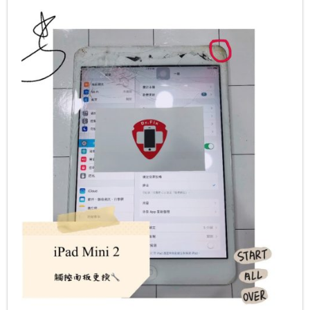
- OPPO維修專區
- 小米(紅米)維修專區
- 華為/GOOGLE/NOKIA/VIVO/其他維修專區