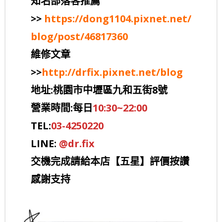
知名部落客推薦
>>
https://dong1104.pixnet.net/
blog/post/46817360
維修文章
>>
http://drfix.pixnet.net/blog
地址:桃園市中壢區九和五街8號
營業時間:每日
10:30~22:00
TEL:
03-4250220
LINE:
@dr.fix
交機完成請給本店【五星】評價按讚
感謝支持