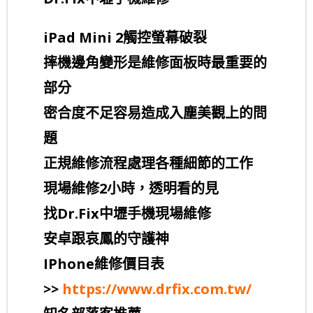
iPad Mini 2觸控螢幕破裂
摔機邊角變形是維修面板時最重要的
部分
密合度不足容易造成入塵美觀上的問
題
正規維修流程處理各種細節的工作
現場維修2小時，透明看的見
找Dr.Fix中壢手機現場維修
安卓跟哀鳳的守護神
IPhone維修價目表
>>
https://www.drfix.com.tw/