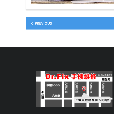
PREVIOUS