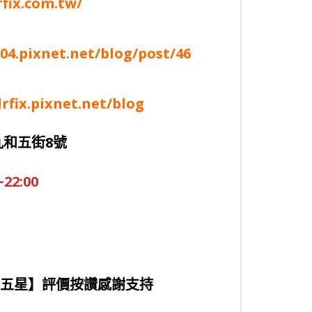
fix.com.tw/
04.pixnet.net/blog/post/46
drfix.pixnet.net/blog
九和五街8號
~22:00
五星】評價按讚感謝支持